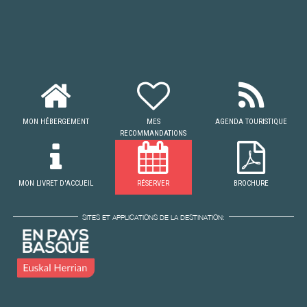
MON HÉBERGEMENT
MES
AGENDA TOURISTIQUE
RECOMMANDATIONS
MON LIVRET D'ACCUEIL
RÉSERVER
BROCHURE
SITES ET APPLICATIONS DE LA DESTINATION: