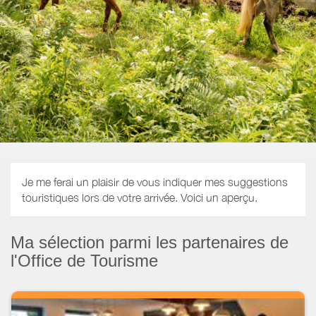
Je me ferai un plaisir de vous indiquer mes suggestions
touristiques lors de votre arrivée. Voici un aperçu.
Ma sélection parmi les partenaires de
l'Office de Tourisme