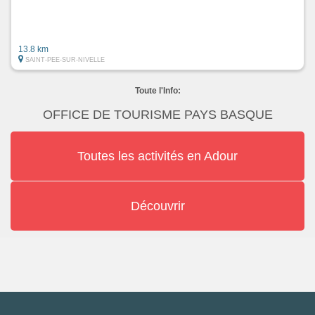
13.8 km
SAINT-PEE-SUR-NIVELLE
Toute l'Info:
OFFICE DE TOURISME PAYS BASQUE
Toutes les activités en Adour
Découvrir