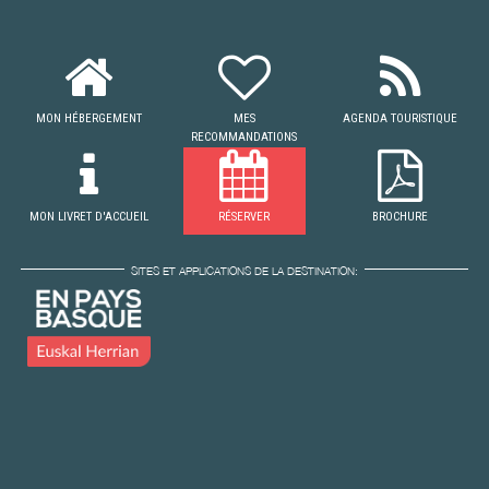
MON HÉBERGEMENT
MES
AGENDA TOURISTIQUE
RECOMMANDATIONS
MON LIVRET D'ACCUEIL
RÉSERVER
BROCHURE
SITES ET APPLICATIONS DE LA DESTINATION: