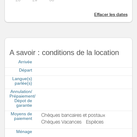
Effacer les dates
A savoir : conditions de la location
Arrivée
Départ
Langue(s)
parlée(s)
Annulation/
Prépaiement/
Dépot de
garantie
Moyens de
Chèques bancaires et postaux
paiement
Chèques Vacances
Espèces
Ménage