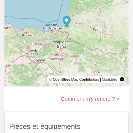
© OpenStreetMap Contributors |
MapLibre
Comment m'y rendre ? >
Pièces et équipements