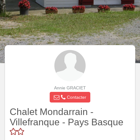
Annie GRACIET
Contacter
Chalet Mondarrain -
Villefranque - Pays Basque