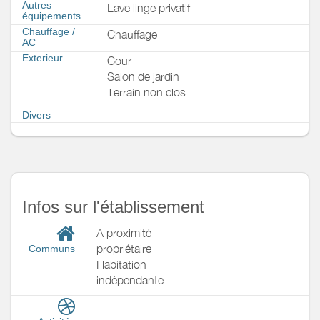
Autres
Lave linge privatif
équipements
Chauffage /
Chauffage
AC
Exterieur
Cour
Salon de jardin
Terrain non clos
Divers
Infos sur l'établissement
A proximité
propriétaire
Communs
Habitation
indépendante