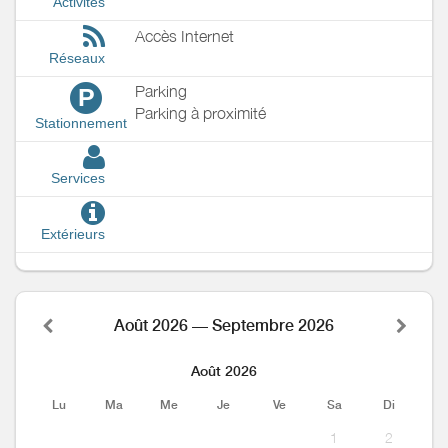
Activités
Accès Internet
Réseaux
Parking
P
Parking à proximité
Stationnement
Services
Extérieurs
Août 2026 — Septembre 2026
Août 2026
Lu
Ma
Me
Je
Ve
Sa
Di
1
2