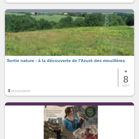
Sortie nature - à la découverte de l'Azuré des mouillères
le
8
AOUT
MOUGUERRE