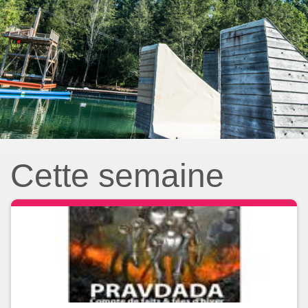
Cette semaine