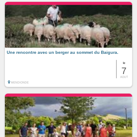
Une rencontre avec un berger au sommet du Baigura.
le
7
AOUT
MENDIONDE