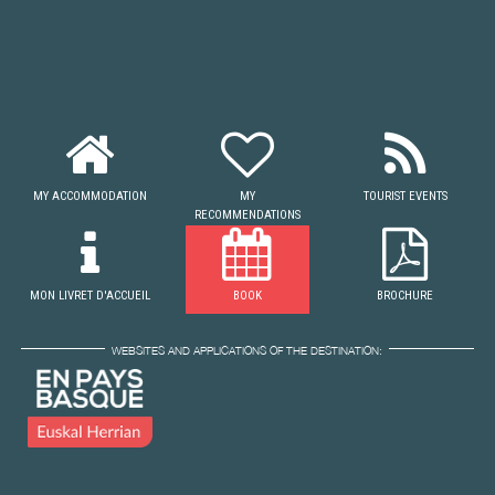
MY ACCOMMODATION
MY
TOURIST EVENTS
RECOMMENDATIONS
MON LIVRET D'ACCUEIL
BOOK
BROCHURE
WEBSITES AND APPLICATIONS OF THE DESTINATION: