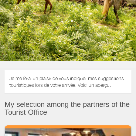
Je me ferai un plaisir de vous indiquer mes suggestions
touristiques lors de votre arrivée. Voici un aperçu.
My selection among the partners of the
Tourist Office